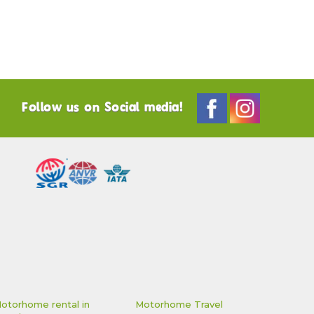
Follow us on Social media!
otorhome rental in
Motorhome Travel